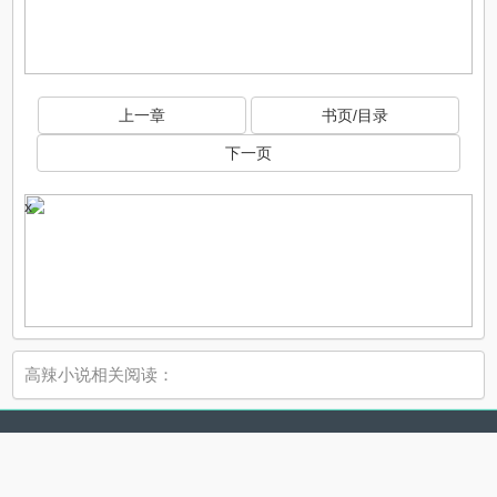
上一章
书页/目录
下一页
x
高辣小说相关阅读：