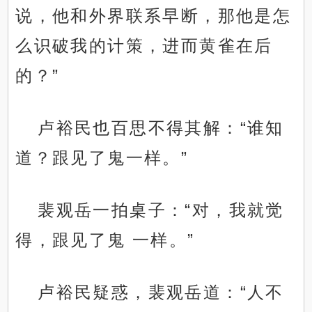
说，他和外界联系早断，那他是怎
么识破我的计策，进而黄雀在后
的？”
卢裕民也百思不得其解：“谁知
道？跟见了鬼一样。”
裴观岳一拍桌子：“对，我就觉
得，跟见了鬼 一样。”
卢裕民疑惑，裴观岳道：“人不