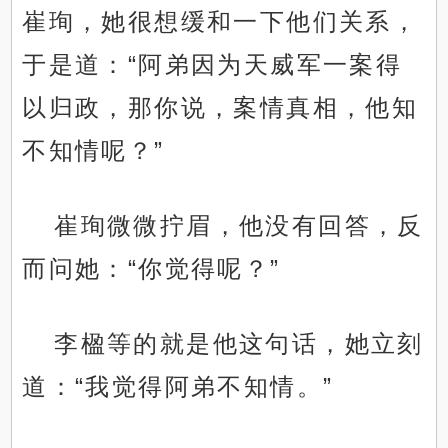
崔珣，她很想缓和一下他们关系，
于是道：“阿弟因为天威军一案得
以归政，那你说，案情真相，他知
不知情呢？”
崔珣微微拧眉，他没有回答，反
而问她：“你觉得呢？”
李楹等的就是他这句话，她立刻
道：“我觉得阿弟不知情。”