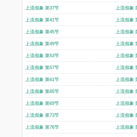
上流假象 第37节
上流假象 
上流假象 第41节
上流假象 
上流假象 第45节
上流假象 
上流假象 第49节
上流假象 
上流假象 第53节
上流假象 
上流假象 第57节
上流假象 
上流假象 第61节
上流假象 
上流假象 第65节
上流假象 
上流假象 第69节
上流假象 
上流假象 第73节
上流假象 
上流假象 第76节
上流假象 