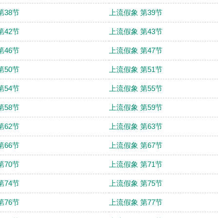
第38节
上流假象 第39节
第42节
上流假象 第43节
第46节
上流假象 第47节
第50节
上流假象 第51节
第54节
上流假象 第55节
第58节
上流假象 第59节
第62节
上流假象 第63节
第66节
上流假象 第67节
第70节
上流假象 第71节
第74节
上流假象 第75节
第76节
上流假象 第77节