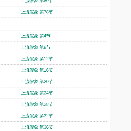
上流假象 第80节
上流假象 第78节
上流假象 第4节
上流假象 第8节
上流假象 第12节
上流假象 第16节
上流假象 第20节
上流假象 第24节
上流假象 第28节
上流假象 第32节
上流假象 第36节