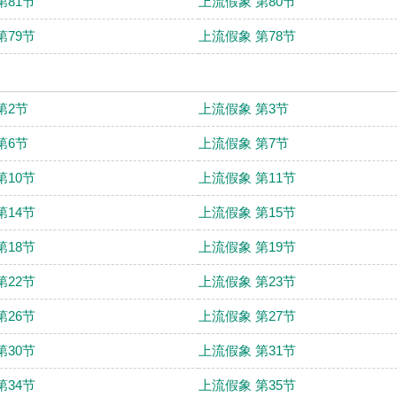
第81节
上流假象 第80节
第79节
上流假象 第78节
第2节
上流假象 第3节
第6节
上流假象 第7节
第10节
上流假象 第11节
第14节
上流假象 第15节
第18节
上流假象 第19节
第22节
上流假象 第23节
第26节
上流假象 第27节
第30节
上流假象 第31节
第34节
上流假象 第35节