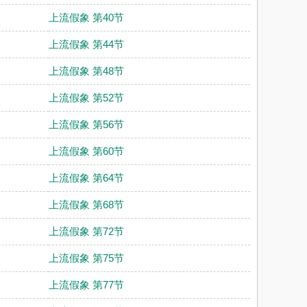
上流假象 第40节
上流假象 第44节
上流假象 第48节
上流假象 第52节
上流假象 第56节
上流假象 第60节
上流假象 第64节
上流假象 第68节
上流假象 第72节
上流假象 第75节
上流假象 第77节