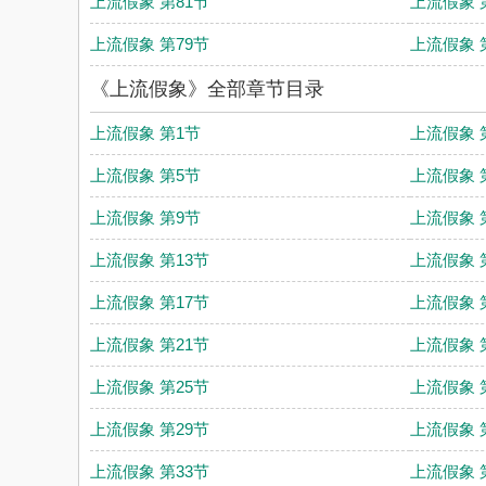
上流假象 第81节
上流假象 
上流假象 第79节
上流假象 
《上流假象》全部章节目录
上流假象 第1节
上流假象 
上流假象 第5节
上流假象 
上流假象 第9节
上流假象 
上流假象 第13节
上流假象 
上流假象 第17节
上流假象 
上流假象 第21节
上流假象 
上流假象 第25节
上流假象 
上流假象 第29节
上流假象 
上流假象 第33节
上流假象 