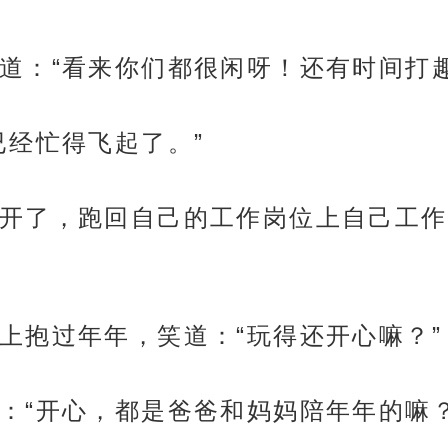
道：“看来你们都很闲呀！还有时间打
已经忙得飞起了。”
开了，跑回自己的工作岗位上自己工作
上抱过年年，笑道：“玩得还开心嘛？”
：“开心，都是爸爸和妈妈陪年年的嘛？