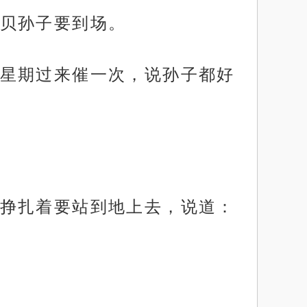
贝孙子要到场。
星期过来催一次，说孙子都好
挣扎着要站到地上去，说道：