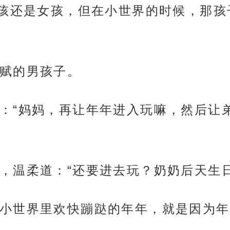
孩还是女孩，但在小世界的时候，那孩
赋的男孩子。
：“妈妈，再让年年进入玩嘛，然后让
，温柔道：“还要进去玩？奶奶后天生
小世界里欢快蹦跶的年年，就是因为年