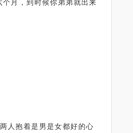
六个月，到时候你弟弟就出来
两人抱着是男是女都好的心