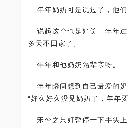
年年奶奶可是说过了，他们
说起这个也是好笑，年年过
多天不回家了。
年年和他奶奶隔辈亲呀。
年年瞬间想到自己最爱的奶
“好久好久没见奶奶了，年年要
宋兮之只好暂停一下手头上