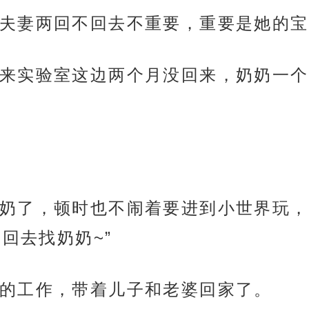
夫妻两回不回去不重要，重要是她的宝
来实验室这边两个月没回来，奶奶一个
奶了，顿时也不闹着要进到小世界玩，
回去找奶奶~”
的工作，带着儿子和老婆回家了。