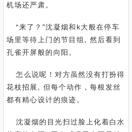
机场还严肃。
“来了？”沈凝烟和k大般在停车
场里等待上门的节目组, 然后看到
孔雀开屏般的向阳。
怎么说呢！对方虽然没有打扮得
花枝招展, 但每个动作，每根发丝
都有精心设计的痕迹。
沈凝烟的目光扫过脸上化着白水