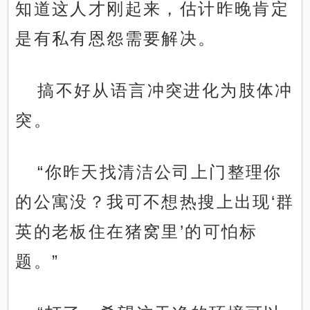
知道这人才刚起来，估计昨晚肯定
是有私有恩怨需要解决。
搞不好从语言冲突进化为肢体冲
突。
“你昨天找清洁公司上门整理你
的公寓没？我可不想热搜上出现‘群
英的老板住在猪窝里’的可怕标
题。”