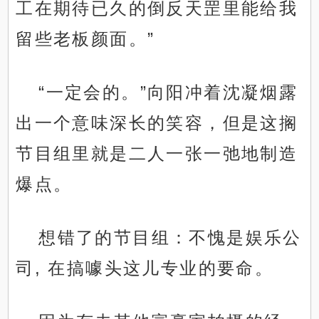
工在期待已久的倒反天罡里能给我
留些老板颜面。”
“一定会的。”向阳冲着沈凝烟露
出一个意味深长的笑容，但是这搁
节目组里就是二人一张一弛地制造
爆点。
想错了的节目组：不愧是娱乐公
司, 在搞噱头这儿专业的要命。