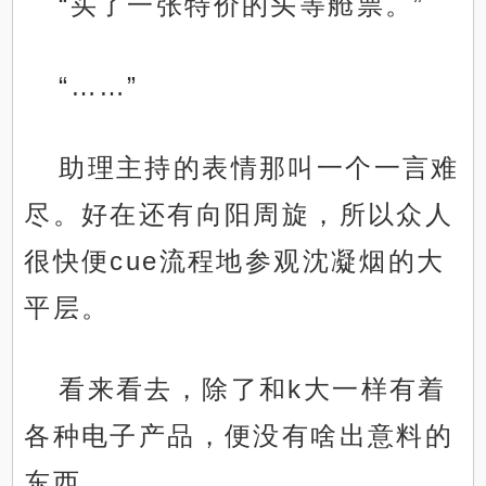
“买了一张特价的头等舱票。”
“……”
助理主持的表情那叫一个一言难
尽。好在还有向阳周旋，所以众人
很快便cue流程地参观沈凝烟的大
平层。
看来看去，除了和k大一样有着
各种电子产品，便没有啥出意料的
东西