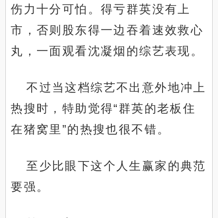
伤力十分可怕。得亏群英没有上
市，否则股东得一边吞着速效救心
丸，一面观看沈凝烟的综艺表现。
不过当这档综艺不出意外地冲上
热搜时，特助觉得“群英的老板住
在猪窝里”的热搜也很不错。
至少比眼下这个人生赢家的典范
要强。