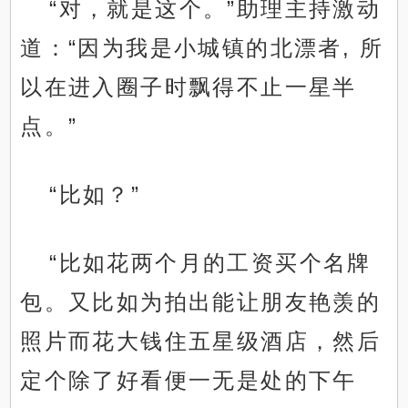
“对，就是这个。”助理主持激动
道：“因为我是小城镇的北漂者, 所
以在进入圈子时飘得不止一星半
点。”
“比如？”
“比如花两个月的工资买个名牌
包。又比如为拍出能让朋友艳羡的
照片而花大钱住五星级酒店，然后
定个除了好看便一无是处的下午