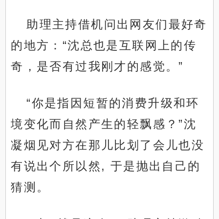
助理主持借机问出网友们最好奇
的地方：“沈总也是互联网上的传
奇，是否有过我刚才的感觉。”
“你是指因短暂的消费升级和环
境变化而自然产生的轻飘感？”沈
凝烟见对方在那儿比划了会儿也没
有说出个所以然, 于是抛出自己的
猜测。