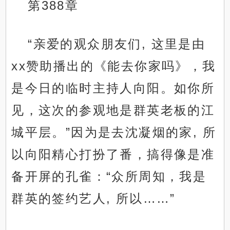
第388章
“亲爱的观众朋友们, 这里是由
xx赞助播出的《能去你家吗》，我
是今日的临时主持人向阳。如你所
见，这次的参观地是群英老板的江
城平层。”因为是去沈凝烟的家, 所
以向阳精心打扮了番，搞得像是准
备开屏的孔雀：“众所周知，我是
群英的签约艺人, 所以……”