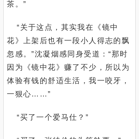
茶。”
“关于这点，其实我在《镜中
花》上架后也有一段小人得志的飘
忽感。”沈凝烟感同身受道：“那时
因为《镜中花》赚了不少，所以为
体验有钱的舒适生活，我一咬牙，
一狠心……”
“买了一个爱马仕？”