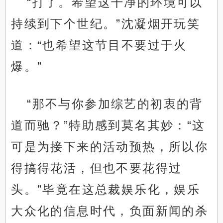
“打了。希望这干净的环境可以
持续到下个世纪。”沈凝烟开玩笑
道：“也希望这节目不要过于火
爆。”
“那不与你参加综艺的初衷的背
道而驰？”特助感到莫名其妙：“这
可是为接下来的活动预热，所以你
得搞得花活，但也不要花得过
头。”毕竟在这总裁娱乐化，娱乐
大众化的信息时代，负面新闻的杀