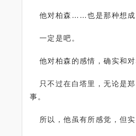
他对柏森……也是那种想成
一定是吧。
他对柏森的感情，确实和对
只不过在白塔里，无论是郑
事。
所以，他虽有所感觉，但实