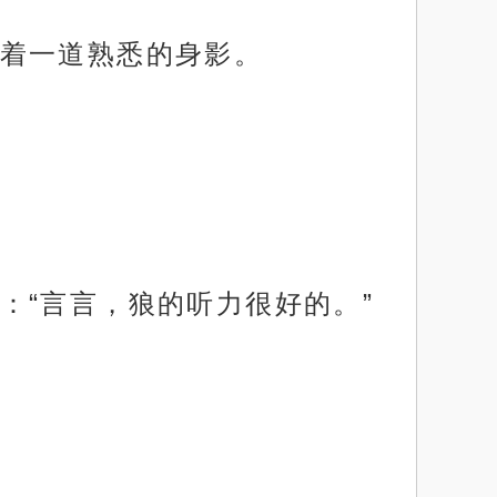
着一道熟悉的身影。
：“言言，狼的听力很好的。”