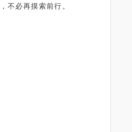
，不必再摸索前行。