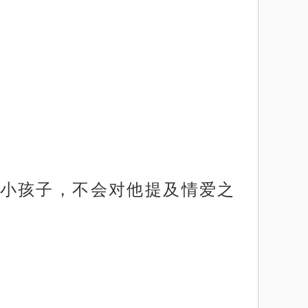
小孩子，不会对他提及情爱之