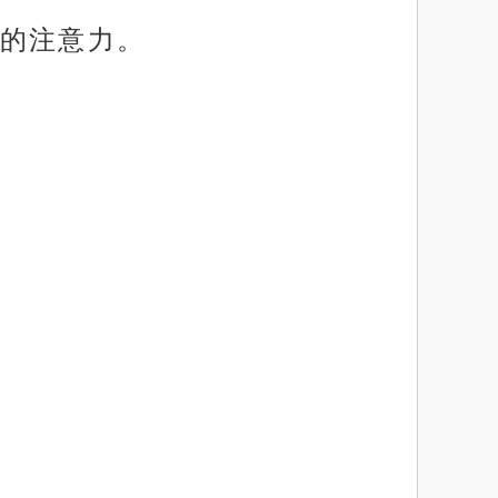
的注意力。